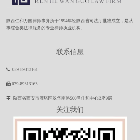
陕西仁和万国律师事务所于1994年经陕西省司法厅批准成立，是从
事综合类法律服务的专业律师执业机构。
联系信息

029-89313161

029-89313163

陕西省西安市雁塔区翠华南路500号佳和中心B座9层
关注我们