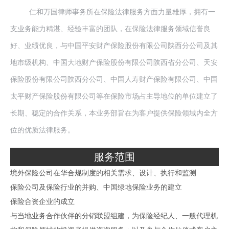
仁和万国律师事务所在保险法律服务方面力量雄厚，拥有一
支业务能力精湛、经验丰富的团队，在保险法律服务领域信誉良
好、业绩优良，与中国平安财产保险股份有限公司陕西分公司及其
地市级机构、
中国大地财产保险股份有限公司陕西省分公司、天安
保险股份有限公司陕西分公司、中国人寿财产保险有限公司、中国
太平财产保险股份有限公司等在保险市场占主导地位的单位建立了
长期、稳定的合作关系，本业务部旨在为客户提供保险领域内全方
位的优质法律服务。
服务范围
境外保险公司在华合规制度的相关需求、设计、执行和监测
保险公司及保险行业的并购、中国绿地保险业务的建立
保险合资企业的成立
与当地业务合作伙伴的分销联盟组建，为保险经纪人、一般代理机