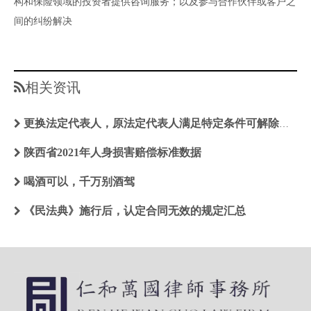
构和保险领域的投资者提供咨询服务；以及参与合作伙伴或客户之
间的纠纷解决
相关资讯

更换法定代表人，原法定代表人满足特定条件可解除限高措施
陕西省2021年人身损害赔偿标准数据
喝酒可以，千万别酒驾
《民法典》施行后，认定合同无效的规定汇总
网络数据刑事合规--侵犯个人信息罪
业务领域