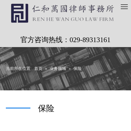
官方咨询热线：029-89313161
当前所在位置:
首页
»
业务领域
»
保险
保险