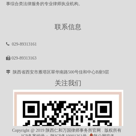
事综合类法律服务的专业律师执业机构。
联系信息

029-89313161

029-89313163

陕西省西安市雁塔区翠华南路500号佳和中心B座9层
关注我们
Copyright @ 2019 陕西仁和万国律师事务所官网 . 版权所有