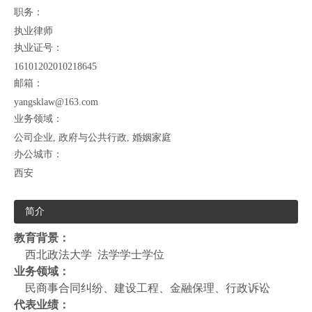
职务：
执业律师
执业证号：
16101202010218645
邮箱：
yangsklaw@163.com
业务领域：
公司企业, 政府与公共行政, 婚姻家庭
办公城市：
西安
简介
教育背景：
西北政法大学
法学学士学位
业务领域：
民商事合同纠纷、建设工程、金融保理、行政诉讼
代表业绩：