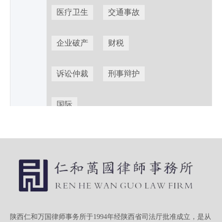
医疗卫生
交通事故
企业破产
财税
诉讼仲裁
刑事辩护
国际
所选筛选条件:
陕西仁和万国律师事务所于1994年经陕西省司法厅批准成立，是从