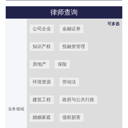
律师查询
可多选
公司企业
金融证券
知识产权
投融资管理
房地产
保险
环境资源
劳动法
建筑工程
政府与公共行政
业务领域:
婚姻家庭
侵权损害