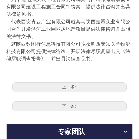
有限公司建设工程施工合同纠纷案，提供法律咨询并出具
法律意见书。
代表西安青云产业有限公司就其与陕西嘉曌实业有限公
司合作开发泾河工业园区房地产项目提供法律咨询并出相
关法律文书。
就陕西数图行信息科技有限公司拟收购西安领头羊物流
科技有限公司提供法律咨询、开展法律尽职调查出具《法
律尽职调查报告》、并出具法律意见书。
上一条:
下一条:
专家团队