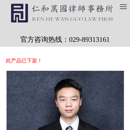
官方咨询热线：029-89313161
此产品已下架！